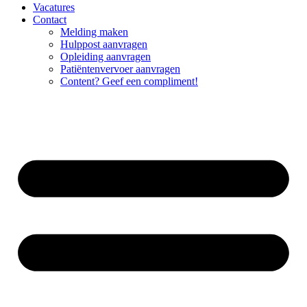
Vacatures
Contact
Melding maken
Hulppost aanvragen
Opleiding aanvragen
Patiëntenvervoer aanvragen
Content? Geef een compliment!